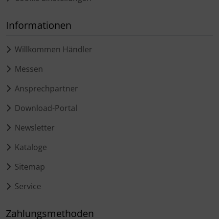
Informationen
Willkommen Händler
Messen
Ansprechpartner
Download-Portal
Newsletter
Kataloge
Sitemap
Service
Zahlungsmethoden