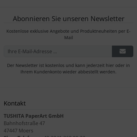
Abonnieren Sie unseren Newsletter
Kostenlose exklusive Angebote und Produktneuheiten per E-
Mail
Der Newsletter ist kostenlos und kann jederzeit hier oder in
Ihrem Kundenkonto wieder abbestellt werden.
Kontakt
TUSHITA PaperArt GmbH
Bahnhofstraße 47
47447 Moers