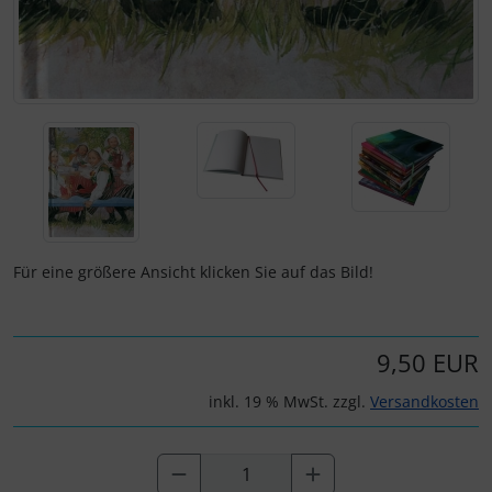
Für eine größere Ansicht klicken Sie auf das Bild!
9,50 EUR
inkl. 19 % MwSt. zzgl.
Versandkosten