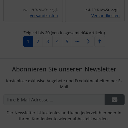
zzgl.
zzgl.
inkl. 19 % MwSt.
inkl. 19 % MwSt.
Versandkosten
Versandkosten
Zeige
1
bis
20
(von insgesamt
104
Artikeln)
1
2
3
4
5
Abonnieren Sie unseren Newsletter
Kostenlose exklusive Angebote und Produktneuheiten per E-
Mail
Der Newsletter ist kostenlos und kann jederzeit hier oder in
Ihrem Kundenkonto wieder abbestellt werden.