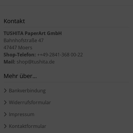
Kontakt
TUSHITA PaperArt GmbH
Bahnhofstraße 47
47447 Moers
Shop-Telefon:
++49-2841-368 00-22
Mail:
shop@tushita.de
Mehr über...
Bankverbindung
Widerrufsformular
Impressum
Kontaktformular