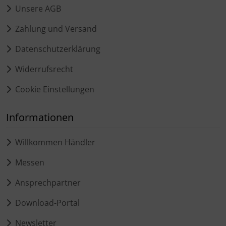
Unsere AGB
Zahlung und Versand
Datenschutzerklärung
Widerrufsrecht
Cookie Einstellungen
Informationen
Willkommen Händler
Messen
Ansprechpartner
Download-Portal
Newsletter