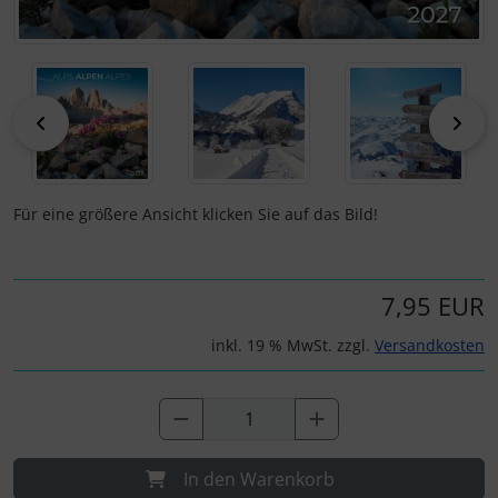
zurück
vor
Für eine größere Ansicht klicken Sie auf das Bild!
7,95 EUR
inkl. 19 % MwSt. zzgl.
Versandkosten
In den Warenkorb