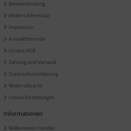
Bankverbindung
Widerrufsformular
Impressum
Kontaktformular
Unsere AGB
Zahlung und Versand
Datenschutzerklärung
Widerrufsrecht
Cookie Einstellungen
Informationen
Willkommen Händler