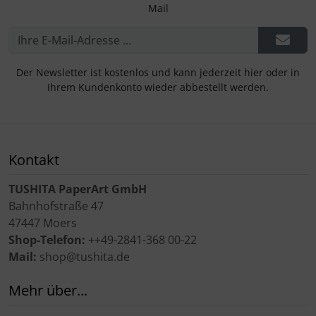
Mail
Der Newsletter ist kostenlos und kann jederzeit hier oder in
Ihrem Kundenkonto wieder abbestellt werden.
Kontakt
TUSHITA PaperArt GmbH
Bahnhofstraße 47
47447 Moers
Shop-Telefon:
++49-2841-368 00-22
Mail:
shop@tushita.de
Mehr über...