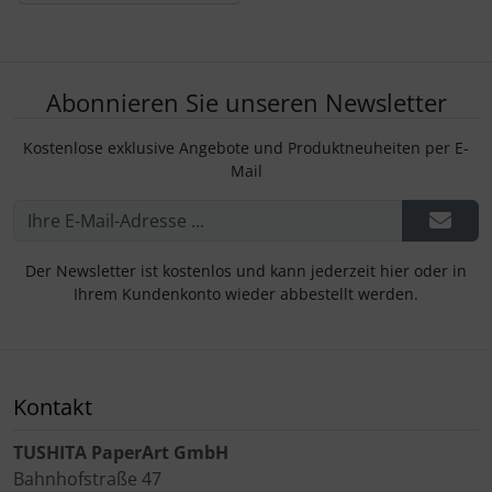
Abonnieren Sie unseren Newsletter
Kostenlose exklusive Angebote und Produktneuheiten per E-
Mail
Der Newsletter ist kostenlos und kann jederzeit hier oder in
Ihrem Kundenkonto wieder abbestellt werden.
Kontakt
TUSHITA PaperArt GmbH
Bahnhofstraße 47