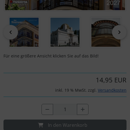
zurück
vor
Für eine größere Ansicht klicken Sie auf das Bild!
14,95 EUR
inkl. 19 % MwSt. zzgl.
Versandkosten
In den Warenkorb