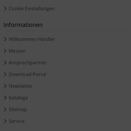
Cookie Einstellungen
Informationen
Willkommen Händler
Messen
Ansprechpartner
Download-Portal
Newsletter
Kataloge
Sitemap
Service