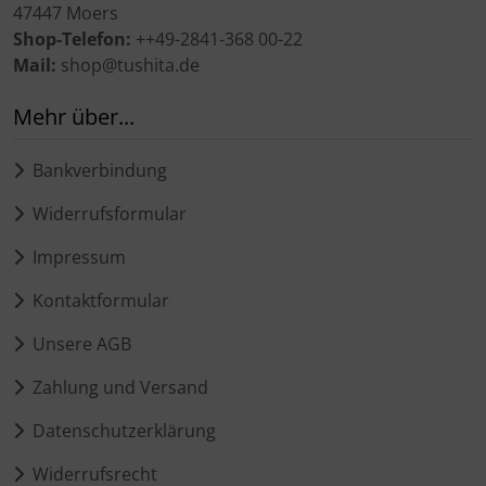
47447 Moers
Shop-Telefon:
++49-2841-368 00-22
Mail:
shop@tushita.de
Mehr über...
Bankverbindung
Widerrufsformular
Impressum
Kontaktformular
Unsere AGB
Zahlung und Versand
Datenschutzerklärung
Widerrufsrecht