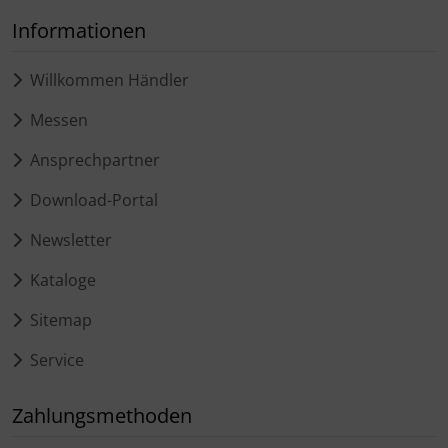
Informationen
Willkommen Händler
Messen
Ansprechpartner
Download-Portal
Newsletter
Kataloge
Sitemap
Service
Zahlungsmethoden