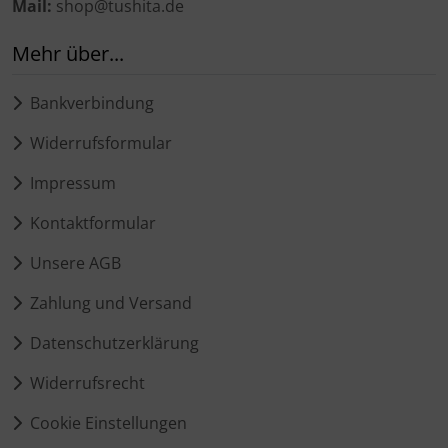
Mail:
shop@tushita.de
Mehr über...
Bankverbindung
Widerrufsformular
Impressum
Kontaktformular
Unsere AGB
Zahlung und Versand
Datenschutzerklärung
Widerrufsrecht
Cookie Einstellungen