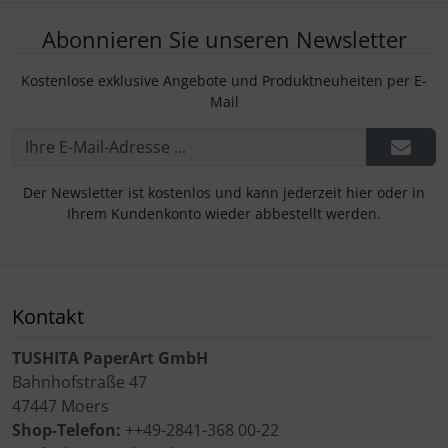
Abonnieren Sie unseren Newsletter
Kostenlose exklusive Angebote und Produktneuheiten per E-
Mail
Der Newsletter ist kostenlos und kann jederzeit hier oder in
Ihrem Kundenkonto wieder abbestellt werden.
Kontakt
TUSHITA PaperArt GmbH
Bahnhofstraße 47
47447 Moers
Shop-Telefon:
++49-2841-368 00-22