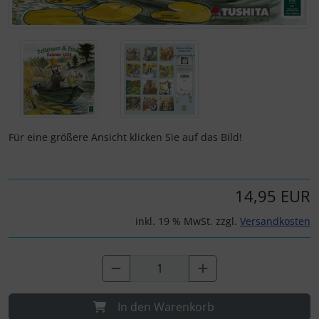
Für eine größere Ansicht klicken Sie auf das Bild!
14,95 EUR
inkl. 19 % MwSt. zzgl.
Versandkosten
In den Warenkorb