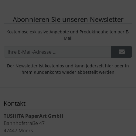
Abonnieren Sie unseren Newsletter
Kostenlose exklusive Angebote und Produktneuheiten per E-
Mail
Der Newsletter ist kostenlos und kann jederzeit hier oder in
Ihrem Kundenkonto wieder abbestellt werden.
Kontakt
TUSHITA PaperArt GmbH
Bahnhofstraße 47
47447 Moers