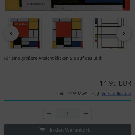
zurück
vor
Für eine größere Ansicht klicken Sie auf das Bild!
14,95 EUR
inkl. 19 % MwSt. zzgl.
Versandkosten
In den Warenkorb