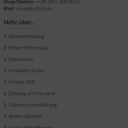
Shop-Telefon:
++49-2841-368 00-22
Mail:
shop@tushita.de
Mehr über...
Bankverbindung
Widerrufsformular
Impressum
Kontaktformular
Unsere AGB
Zahlung und Versand
Datenschutzerklärung
Widerrufsrecht
Cookie Einstellungen