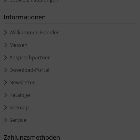
Informationen
Willkommen Händler
Messen
Ansprechpartner
Download-Portal
Newsletter
Kataloge
Sitemap
Service
Zahlungsmethoden