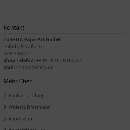
Kontakt
TUSHITA PaperArt GmbH
Bahnhofstraße 47
47447 Moers
Shop-Telefon:
++49-2841-368 00-22
Mail:
shop@tushita.de
Mehr über...
Bankverbindung
Widerrufsformular
Impressum