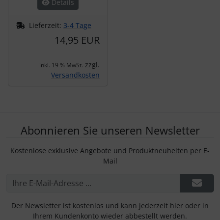
Details
Lieferzeit:
3-4 Tage
14,95 EUR
zzgl.
inkl. 19 % MwSt.
Versandkosten
Abonnieren Sie unseren Newsletter
Kostenlose exklusive Angebote und Produktneuheiten per E-
Mail
Der Newsletter ist kostenlos und kann jederzeit hier oder in
Ihrem Kundenkonto wieder abbestellt werden.