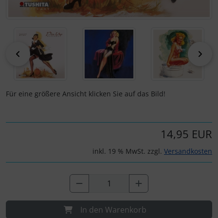
zurück
vor
Für eine größere Ansicht klicken Sie auf das Bild!
14,95 EUR
inkl. 19 % MwSt. zzgl.
Versandkosten
In den Warenkorb