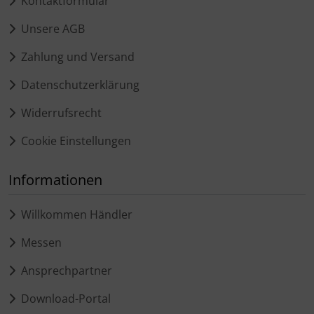
Kontaktformular
Unsere AGB
Zahlung und Versand
Datenschutzerklärung
Widerrufsrecht
Cookie Einstellungen
Informationen
Willkommen Händler
Messen
Ansprechpartner
Download-Portal