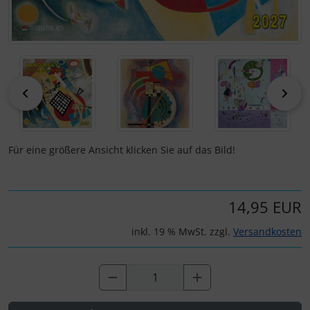
zurück
vor
Für eine größere Ansicht klicken Sie auf das Bild!
14,95 EUR
inkl. 19 % MwSt. zzgl.
Versandkosten