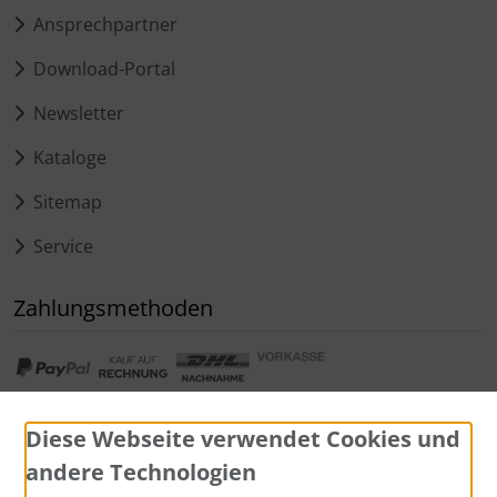
Ansprechpartner
Download-Portal
Newsletter
Kataloge
Sitemap
Service
Zahlungsmethoden
Diese Webseite verwendet Cookies und
andere Technologien
Widerrufsformular