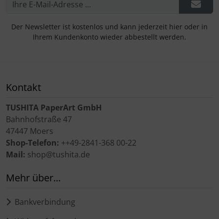
Der Newsletter ist kostenlos und kann jederzeit hier oder in
Ihrem Kundenkonto wieder abbestellt werden.
Kontakt
TUSHITA PaperArt GmbH
Bahnhofstraße 47
47447 Moers
Shop-Telefon:
++49-2841-368 00-22
Mail:
shop@tushita.de
Mehr über...
Bankverbindung