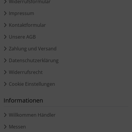
Widerrufsformular
Impressum
Kontaktformular
Unsere AGB
Zahlung und Versand
Datenschutzerklärung
Widerrufsrecht
Cookie Einstellungen
Informationen
Willkommen Händler
Messen