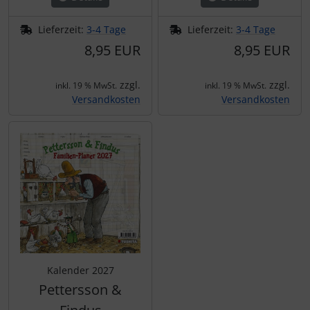
Lieferzeit:
3-4 Tage
Lieferzeit:
3-4 Tage
8,95 EUR
8,95 EUR
zzgl.
zzgl.
inkl. 19 % MwSt.
inkl. 19 % MwSt.
Versandkosten
Versandkosten
Kalender 2027
Pettersson &