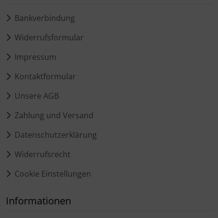
Bankverbindung
Widerrufsformular
Impressum
Kontaktformular
Unsere AGB
Zahlung und Versand
Datenschutzerklärung
Widerrufsrecht
Cookie Einstellungen
Informationen