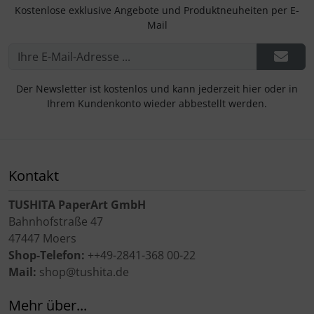
Kostenlose exklusive Angebote und Produktneuheiten per E-
Mail
Der Newsletter ist kostenlos und kann jederzeit hier oder in
Ihrem Kundenkonto wieder abbestellt werden.
Kontakt
TUSHITA PaperArt GmbH
Bahnhofstraße 47
47447 Moers
Shop-Telefon:
++49-2841-368 00-22
Mail:
shop@tushita.de
Mehr über...