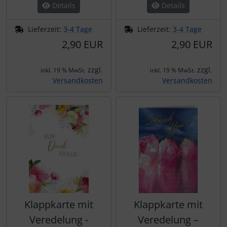
Details
Details
Lieferzeit:
3-4 Tage
Lieferzeit:
3-4 Tage
2,90 EUR
2,90 EUR
zzgl.
zzgl.
inkl. 19 % MwSt.
inkl. 19 % MwSt.
Versandkosten
Versandkosten
Klappkarte mit
Klappkarte mit
Veredelung -
Veredelung –