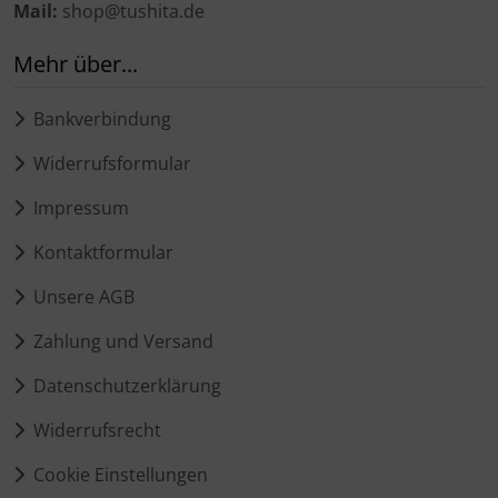
Mail:
shop@tushita.de
Mehr über...
Bankverbindung
Widerrufsformular
Impressum
Kontaktformular
Unsere AGB
Zahlung und Versand
Datenschutzerklärung
Widerrufsrecht
Cookie Einstellungen