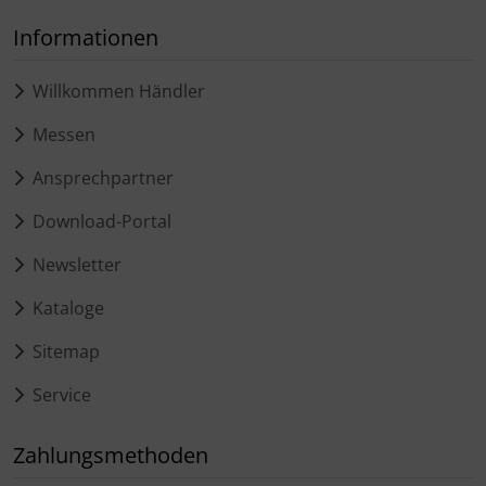
Informationen
Willkommen Händler
Messen
Ansprechpartner
Download-Portal
Newsletter
Kataloge
Sitemap
Service
Zahlungsmethoden