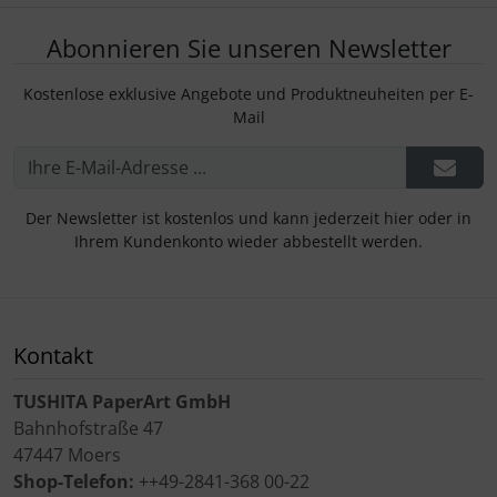
Abonnieren Sie unseren Newsletter
Kostenlose exklusive Angebote und Produktneuheiten per E-
Mail
Der Newsletter ist kostenlos und kann jederzeit hier oder in
Ihrem Kundenkonto wieder abbestellt werden.
Kontakt
TUSHITA PaperArt GmbH
Bahnhofstraße 47
47447 Moers
Shop-Telefon:
++49-2841-368 00-22