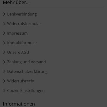
Mehr über...
Bankverbindung
Widerrufsformular
Impressum
Kontaktformular
Unsere AGB
Zahlung und Versand
Datenschutzerklärung
Widerrufsrecht
Cookie Einstellungen
Informationen