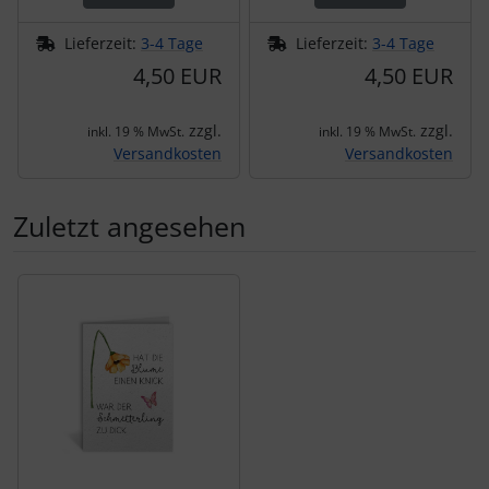
Lieferzeit:
3-4 Tage
Lieferzeit:
3-4 Tage
4,50 EUR
4,50 EUR
zzgl.
zzgl.
inkl. 19 % MwSt.
inkl. 19 % MwSt.
Versandkosten
Versandkosten
Zuletzt angesehen
Es folgt ein Produktslider - navigieren Sie mit der Tab-Tas