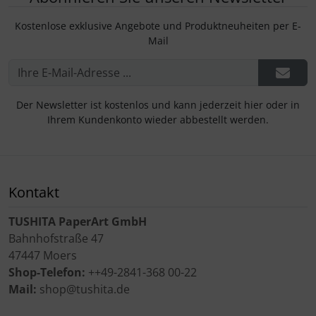
Kostenlose exklusive Angebote und Produktneuheiten per E-
Mail
Der Newsletter ist kostenlos und kann jederzeit hier oder in
Ihrem Kundenkonto wieder abbestellt werden.
Kontakt
TUSHITA PaperArt GmbH
Bahnhofstraße 47
47447 Moers
Shop-Telefon:
++49-2841-368 00-22
Mail:
shop@tushita.de