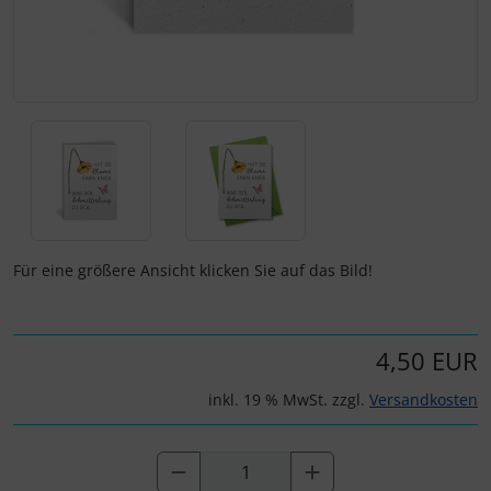
Für eine größere Ansicht klicken Sie auf das Bild!
4,50 EUR
inkl. 19 % MwSt. zzgl.
Versandkosten