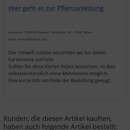
Hier geht es zur Pflanzanleitung
Hersteller: TUSHITA PaperArt , Bahnhofstr. 47 , 47447 Moers
email: service@tushita.com
Der Umwelt zuliebe verzichten wir bei dieser
Kartenserie auf Folie.
Sollten Sie diese Karten foliert wünschen, ist dies
selbstverständlich ohne Mehrkosten möglich.
Eine kurze Info am Ende der Bestellung genügt.
Kunden, die diesen Artikel kauften,
haben auch folgende Artikel bestellt: