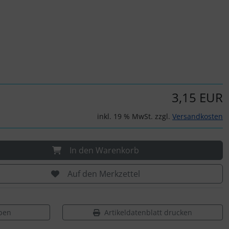
3,15 EUR
inkl. 19 % MwSt. zzgl.
Versandkosten
In den Warenkorb
Auf den Merkzettel
ben
Artikeldatenblatt drucken