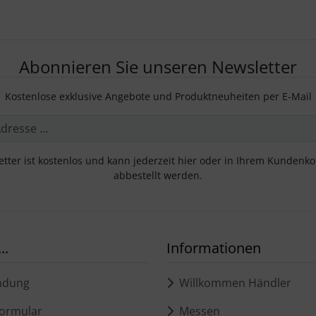
Abonnieren Sie unseren Newsletter
Kostenlose exklusive Angebote und Produktneuheiten per E-Mail
tter ist kostenlos und kann jederzeit hier oder in Ihrem Kundenk
abbestellt werden.
..
Informationen
ndung
Willkommen Händler
ormular
Messen