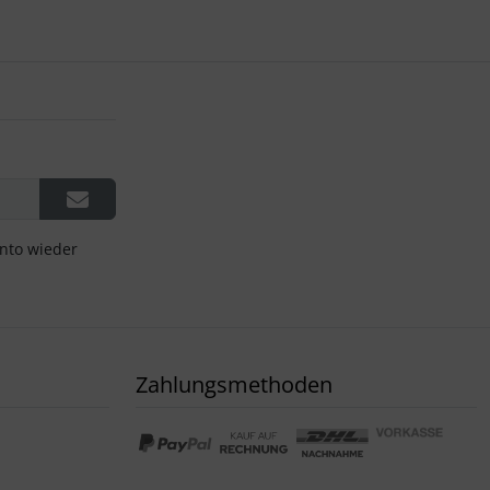
onto wieder
Zahlungsmethoden