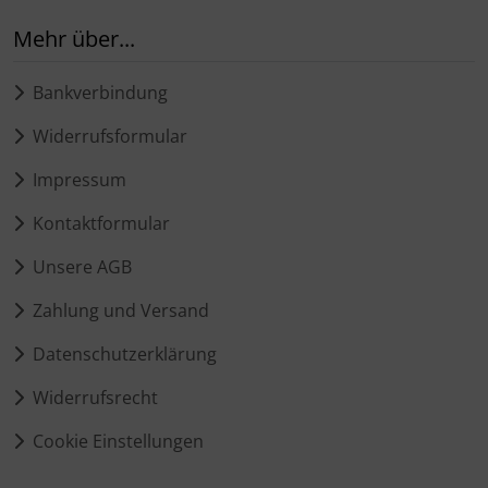
Mehr über...
Bankverbindung
Widerrufsformular
Impressum
Kontaktformular
Unsere AGB
Zahlung und Versand
Datenschutzerklärung
Widerrufsrecht
Cookie Einstellungen