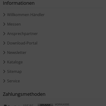
Informationen
Willkommen Händler
Messen
Ansprechpartner
Download-Portal
Newsletter
Kataloge
Sitemap
Service
Zahlungsmethoden