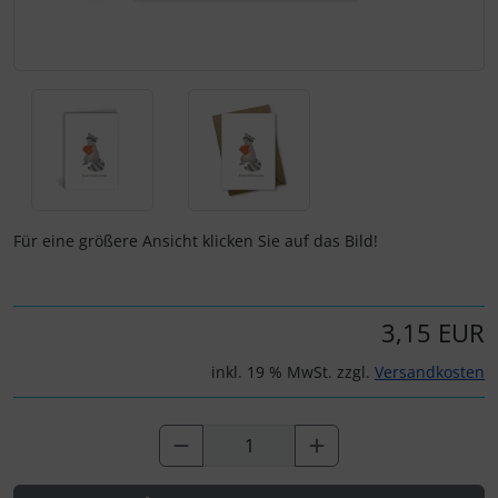
Für eine größere Ansicht klicken Sie auf das Bild!
3,15 EUR
inkl. 19 % MwSt. zzgl.
Versandkosten