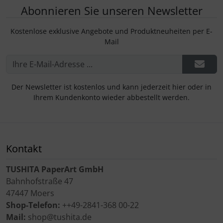
Abonnieren Sie unseren Newsletter
Kostenlose exklusive Angebote und Produktneuheiten per E-
Mail
Der Newsletter ist kostenlos und kann jederzeit hier oder in
Ihrem Kundenkonto wieder abbestellt werden.
Kontakt
TUSHITA PaperArt GmbH
Bahnhofstraße 47
47447 Moers
Shop-Telefon:
++49-2841-368 00-22
Mail:
shop@tushita.de