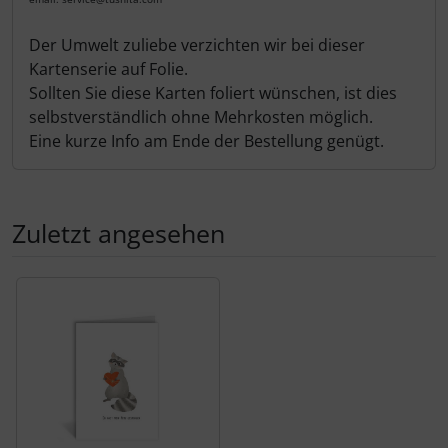
Der Umwelt zuliebe verzichten wir bei dieser
Kartenserie auf Folie.
Sollten Sie diese Karten foliert wünschen, ist dies
selbstverständlich ohne Mehrkosten möglich.
Eine kurze Info am Ende der Bestellung genügt.
Zuletzt angesehen
Es folgt ein Produktslider - navigieren Sie mit der Tab-Tas