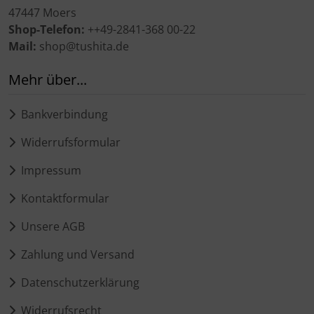
47447 Moers
Shop-Telefon:
++49-2841-368 00-22
Mail:
shop@tushita.de
Mehr über...
Bankverbindung
Widerrufsformular
Impressum
Kontaktformular
Unsere AGB
Zahlung und Versand
Datenschutzerklärung
Widerrufsrecht