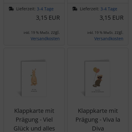
Lieferzeit:
3-4 Tage
Lieferzeit:
3-4 Tage
3,15 EUR
3,15 EUR
zzgl.
zzgl.
inkl. 19 % MwSt.
inkl. 19 % MwSt.
Versandkosten
Versandkosten
Klappkarte mit
Klappkarte mit
Prägung - Viel
Prägung - Viva la
Glück und alles
Diva