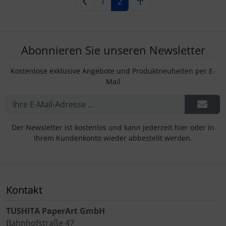
1
2
Abonnieren Sie unseren Newsletter
Kostenlose exklusive Angebote und Produktneuheiten per E-
Mail
Der Newsletter ist kostenlos und kann jederzeit hier oder in
Ihrem Kundenkonto wieder abbestellt werden.
Kontakt
TUSHITA PaperArt GmbH
Bahnhofstraße 47