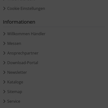
Cookie Einstellungen
Informationen
Willkommen Händler
Messen
Ansprechpartner
Download-Portal
Newsletter
Kataloge
Sitemap
Service