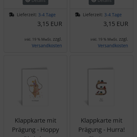
Details
Details
Lieferzeit:
3-4 Tage
Lieferzeit:
3-4 Tage
3,15 EUR
3,15 EUR
zzgl.
zzgl.
inkl. 19 % MwSt.
inkl. 19 % MwSt.
Versandkosten
Versandkosten
Klappkarte mit
Klappkarte mit
Prägung - Hoppy
Prägung - Hurra!