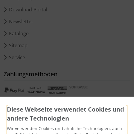
Download-Portal
Newsletter
Kataloge
Sitemap
Service
Zahlungsmethoden
Diese Webseite verwendet Cookies und
andere Technologien
Widerrufsformular
Wir verwenden Cookies und ähnliche Technologien, auch