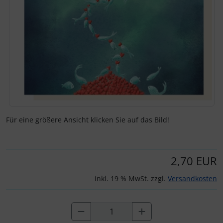
Für eine größere Ansicht klicken Sie auf das Bild!
2,70 EUR
inkl. 19 % MwSt. zzgl.
Versandkosten