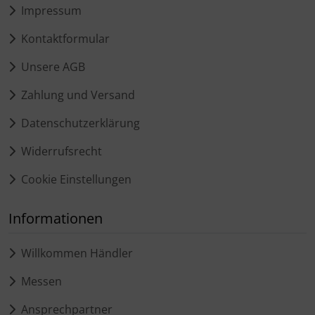
Impressum
Kontaktformular
Unsere AGB
Zahlung und Versand
Datenschutzerklärung
Widerrufsrecht
Cookie Einstellungen
Informationen
Willkommen Händler
Messen
Ansprechpartner