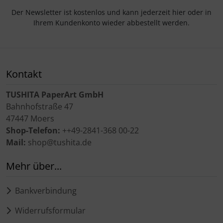
Der Newsletter ist kostenlos und kann jederzeit hier oder in
Ihrem Kundenkonto wieder abbestellt werden.
Kontakt
TUSHITA PaperArt GmbH
Bahnhofstraße 47
47447 Moers
Shop-Telefon:
++49-2841-368 00-22
Mail:
shop@tushita.de
Mehr über...
Bankverbindung
Widerrufsformular