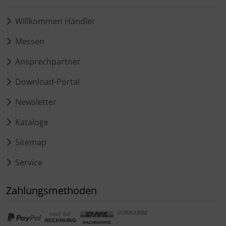
Willkommen Händler
Messen
Ansprechpartner
Download-Portal
Newsletter
Kataloge
Sitemap
Service
Zahlungsmethoden