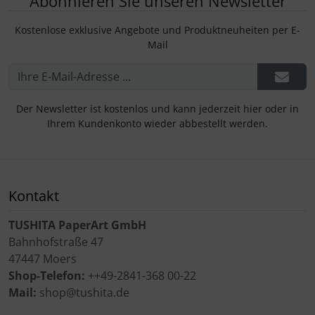
Abonnieren Sie unseren Newsletter
Kostenlose exklusive Angebote und Produktneuheiten per E-
Mail
Der Newsletter ist kostenlos und kann jederzeit hier oder in
Ihrem Kundenkonto wieder abbestellt werden.
Kontakt
TUSHITA PaperArt GmbH
Bahnhofstraße 47
47447 Moers
Shop-Telefon:
++49-2841-368 00-22
Mail:
shop@tushita.de