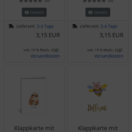
(0
)
(0
)
Details
Details
Lieferzeit:
3-4 Tage
Lieferzeit:
3-4 Tage
3,15 EUR
3,15 EUR
zzgl.
zzgl.
inkl. 19 % MwSt.
inkl. 19 % MwSt.
Versandkosten
Versandkosten
Klappkarte mit
Klappkarte mit