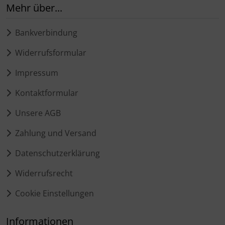
Mehr über...
Bankverbindung
Widerrufsformular
Impressum
Kontaktformular
Unsere AGB
Zahlung und Versand
Datenschutzerklärung
Widerrufsrecht
Cookie Einstellungen
Informationen