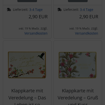
Lieferzeit:
3-4 Tage
Lieferzeit:
3-4 Tage
2,90 EUR
2,90 EUR
zzgl.
zzgl.
inkl. 19 % MwSt.
inkl. 19 % MwSt.
Versandkosten
Versandkosten
Klappkarte mit
Klappkarte mit
Veredelung – Das
Veredelung – Gruß
Leben ist so
und Kuss