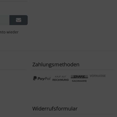
onto wieder
Zahlungsmethoden
Widerrufsformular