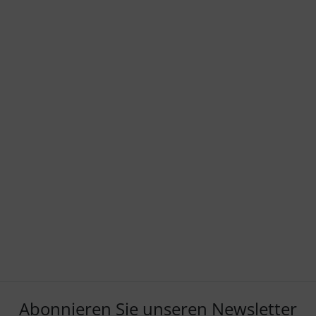
Abonnieren Sie unseren Newsletter