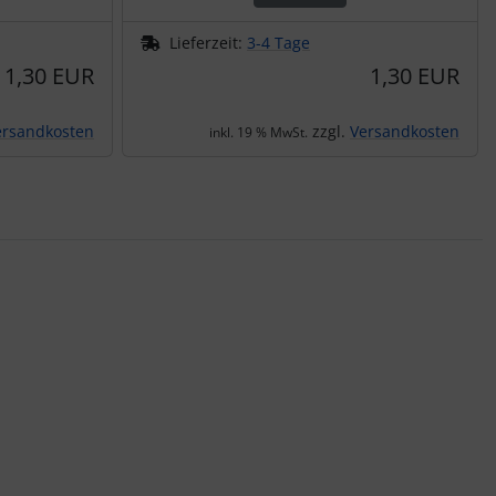
Lieferzeit:
3-4 Tage
1,30 EUR
1,30 EUR
ersandkosten
zzgl.
Versandkosten
inkl. 19 % MwSt.