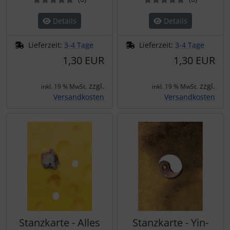
Details
Details
Lieferzeit:
3-4 Tage
Lieferzeit:
3-4 Tage
1,30 EUR
1,30 EUR
zzgl.
zzgl.
inkl. 19 % MwSt.
inkl. 19 % MwSt.
Versandkosten
Versandkosten
Stanzkarte - Alles
Stanzkarte - Yin-