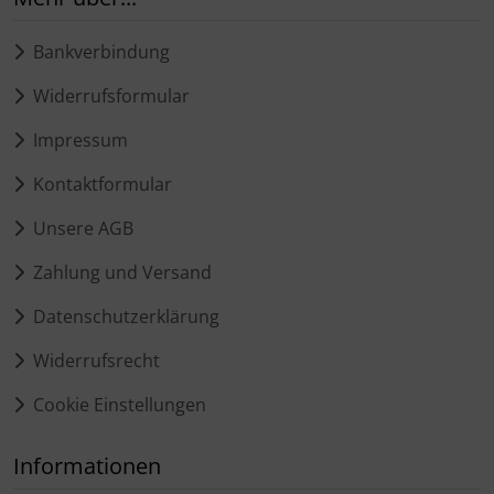
Bankverbindung
Widerrufsformular
Impressum
Kontaktformular
Unsere AGB
Zahlung und Versand
Datenschutzerklärung
Widerrufsrecht
Cookie Einstellungen
Informationen