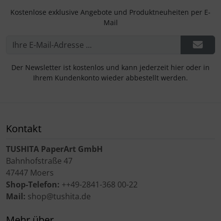
Kostenlose exklusive Angebote und Produktneuheiten per E-
Mail
Der Newsletter ist kostenlos und kann jederzeit hier oder in
Ihrem Kundenkonto wieder abbestellt werden.
Kontakt
TUSHITA PaperArt GmbH
Bahnhofstraße 47
47447 Moers
Shop-Telefon:
++49-2841-368 00-22
Mail:
shop@tushita.de
Mehr über...