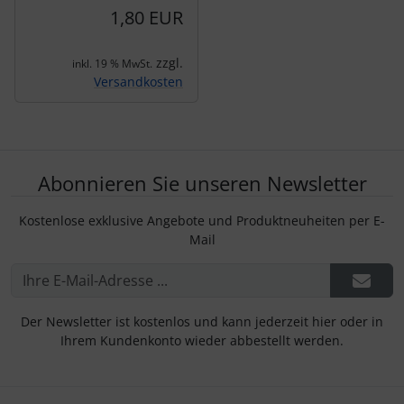
1,80 EUR
zzgl.
inkl. 19 % MwSt.
Versandkosten
Abonnieren Sie unseren Newsletter
Kostenlose exklusive Angebote und Produktneuheiten per E-
Mail
Der Newsletter ist kostenlos und kann jederzeit hier oder in
Ihrem Kundenkonto wieder abbestellt werden.