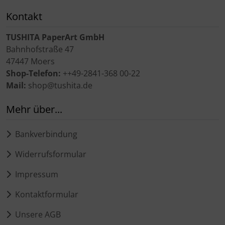
Kontakt
TUSHITA PaperArt GmbH
Bahnhofstraße 47
47447 Moers
Shop-Telefon:
++49-2841-368 00-22
Mail:
shop@tushita.de
Mehr über...
Bankverbindung
Widerrufsformular
Impressum
Kontaktformular
Unsere AGB