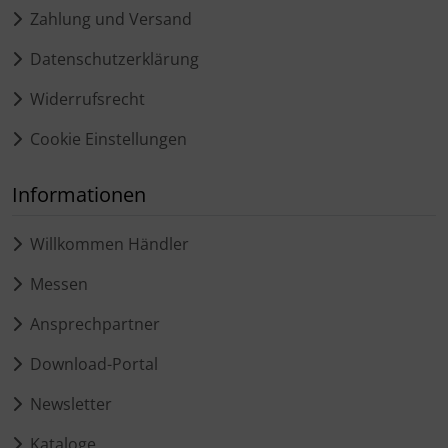
Zahlung und Versand
Datenschutzerklärung
Widerrufsrecht
Cookie Einstellungen
Informationen
Willkommen Händler
Messen
Ansprechpartner
Download-Portal
Newsletter
Kataloge