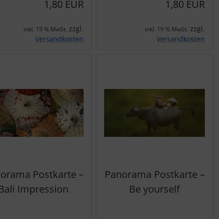
1,80 EUR
1,80 EUR
zzgl.
zzgl.
inkl. 19 % MwSt.
inkl. 19 % MwSt.
Versandkosten
Versandkosten
orama Postkarte –
Panorama Postkarte –
Bali Impression
Be yourself