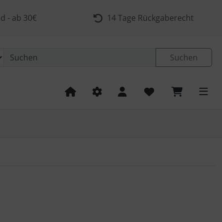
d - ab 30€
14 Tage Rückgaberecht
Suchen