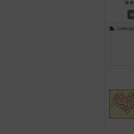
Lieferze