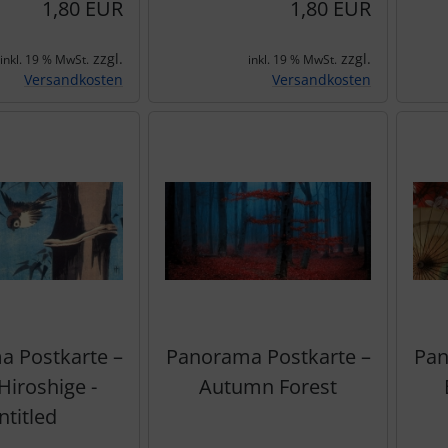
1,80 EUR
1,80 EUR
zzgl.
zzgl.
inkl. 19 % MwSt.
inkl. 19 % MwSt.
Versandkosten
Versandkosten
 Postkarte –
Panorama Postkarte –
Pan
Hiroshige -
Autumn Forest
ntitled