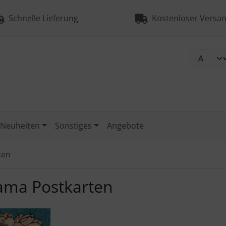
Schnelle Lieferung
Kostenloser Versan
Neuheiten
Sonstiges
Angebote
ten
ama Postkarten