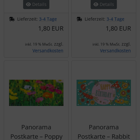
Details
Details
Lieferzeit:
3-4 Tage
Lieferzeit:
3-4 Tage
1,80 EUR
1,80 EUR
zzgl.
zzgl.
inkl. 19 % MwSt.
inkl. 19 % MwSt.
Versandkosten
Versandkosten
Panorama
Panorama
Postkarte – Poppy
Postkarte – Rabbit