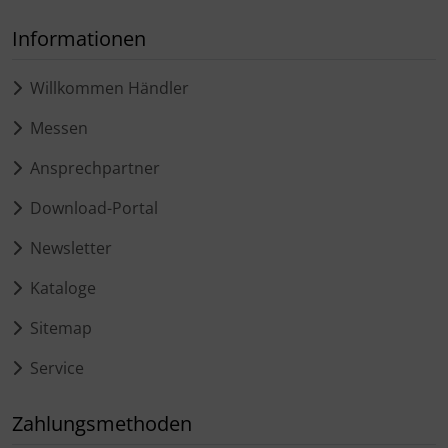
Informationen
Willkommen Händler
Messen
Ansprechpartner
Download-Portal
Newsletter
Kataloge
Sitemap
Service
Zahlungsmethoden