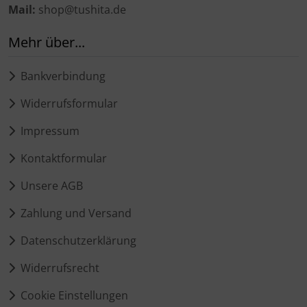
Mail:
shop@tushita.de
Mehr über...
Bankverbindung
Widerrufsformular
Impressum
Kontaktformular
Unsere AGB
Zahlung und Versand
Datenschutzerklärung
Widerrufsrecht
Cookie Einstellungen