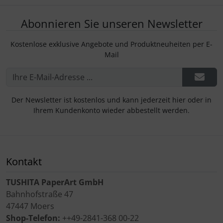
Abonnieren Sie unseren Newsletter
Kostenlose exklusive Angebote und Produktneuheiten per E-
Mail
Der Newsletter ist kostenlos und kann jederzeit hier oder in
Ihrem Kundenkonto wieder abbestellt werden.
Kontakt
TUSHITA PaperArt GmbH
Bahnhofstraße 47
47447 Moers
Shop-Telefon:
++49-2841-368 00-22