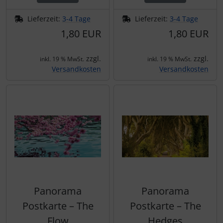
Lieferzeit:
3-4 Tage
Lieferzeit:
3-4 Tage
1,80 EUR
1,80 EUR
zzgl.
zzgl.
inkl. 19 % MwSt.
inkl. 19 % MwSt.
Versandkosten
Versandkosten
Panorama
Panorama
Postkarte – The
Postkarte – The
Flow
Hedges