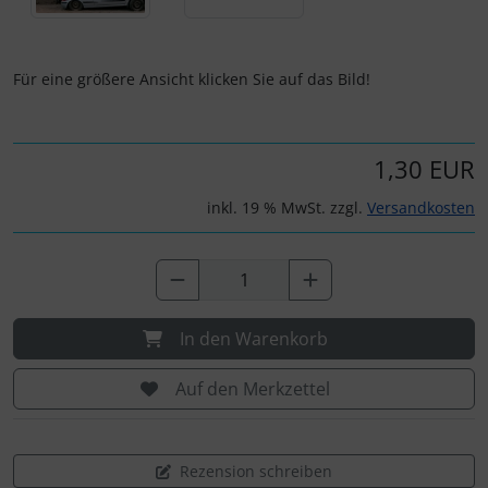
Für eine größere Ansicht klicken Sie auf das Bild!
1,30 EUR
inkl. 19 % MwSt. zzgl.
Versandkosten
In den Warenkorb
Auf den Merkzettel
Rezension schreiben