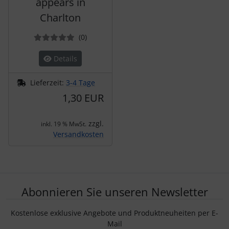
appears in
Charlton
Bewertungen
(0
)
Details
Lieferzeit:
3-4 Tage
1,30 EUR
zzgl.
inkl. 19 % MwSt.
Versandkosten
Abonnieren Sie unseren Newsletter
Kostenlose exklusive Angebote und Produktneuheiten per E-
Mail