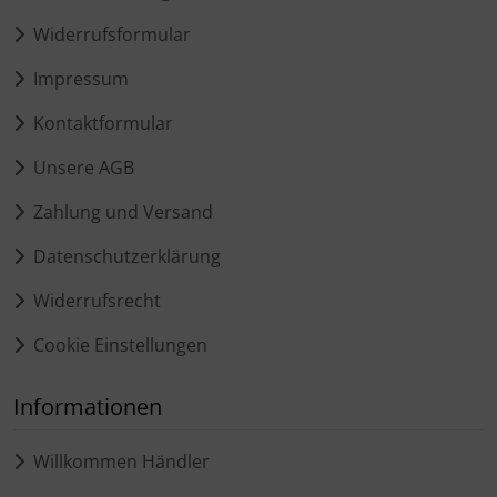
Widerrufsformular
Impressum
Kontaktformular
Unsere AGB
Zahlung und Versand
Datenschutzerklärung
Widerrufsrecht
Cookie Einstellungen
Informationen
Willkommen Händler