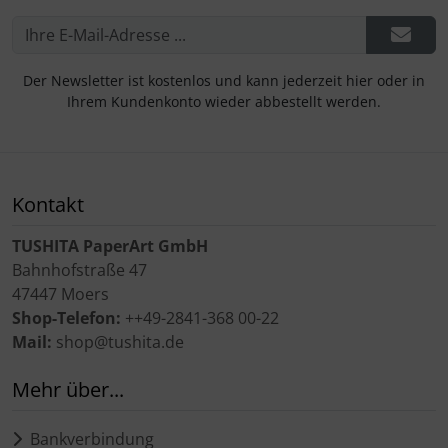
Der Newsletter ist kostenlos und kann jederzeit hier oder in
Ihrem Kundenkonto wieder abbestellt werden.
Kontakt
TUSHITA PaperArt GmbH
Bahnhofstraße 47
47447 Moers
Shop-Telefon:
++49-2841-368 00-22
Mail:
shop@tushita.de
Mehr über...
Bankverbindung