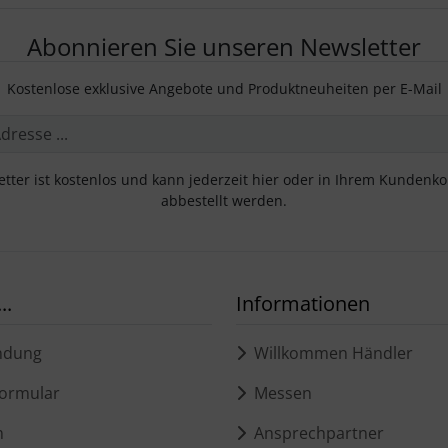
Abonnieren Sie unseren Newsletter
Kostenlose exklusive Angebote und Produktneuheiten per E-Mail
tter ist kostenlos und kann jederzeit hier oder in Ihrem Kundenk
abbestellt werden.
..
Informationen
ndung
Willkommen Händler
ormular
Messen
m
Ansprechpartner