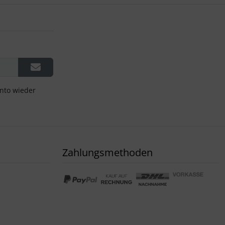
onto wieder
Zahlungsmethoden