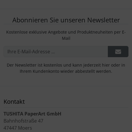
Abonnieren Sie unseren Newsletter
Kostenlose exklusive Angebote und Produktneuheiten per E-
Mail
Der Newsletter ist kostenlos und kann jederzeit hier oder in
Ihrem Kundenkonto wieder abbestellt werden.
Kontakt
TUSHITA PaperArt GmbH
Bahnhofstraße 47
47447 Moers