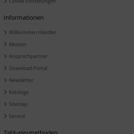
Cookie Einstellungen
Informationen
Willkommen Händler
Messen
Ansprechpartner
Download-Portal
Newsletter
Kataloge
Sitemap
Service
Zahlungsmethoden