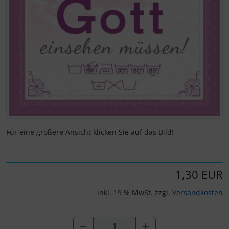
Für eine größere Ansicht klicken Sie auf das Bild!
1,30 EUR
inkl. 19 % MwSt. zzgl.
Versandkosten