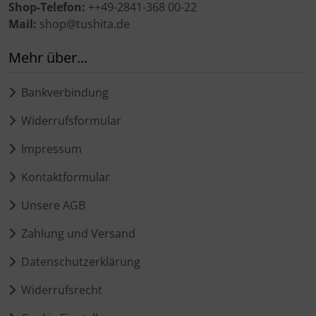
Shop-Telefon:
++49-2841-368 00-22
Mail:
shop@tushita.de
Mehr über...
Bankverbindung
Widerrufsformular
Impressum
Kontaktformular
Unsere AGB
Zahlung und Versand
Datenschutzerklärung
Widerrufsrecht