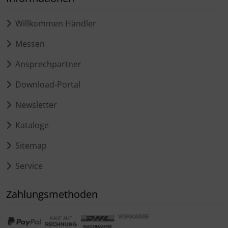
Willkommen Händler
Messen
Ansprechpartner
Download-Portal
Newsletter
Kataloge
Sitemap
Service
Zahlungsmethoden