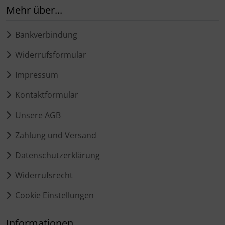
Mehr über...
Bankverbindung
Widerrufsformular
Impressum
Kontaktformular
Unsere AGB
Zahlung und Versand
Datenschutzerklärung
Widerrufsrecht
Cookie Einstellungen
Informationen