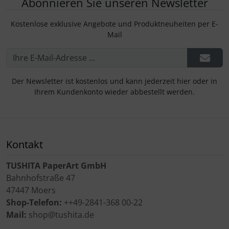
Abonnieren Sie unseren Newsletter
Kostenlose exklusive Angebote und Produktneuheiten per E-
Mail
Der Newsletter ist kostenlos und kann jederzeit hier oder in
Ihrem Kundenkonto wieder abbestellt werden.
Kontakt
TUSHITA PaperArt GmbH
Bahnhofstraße 47
47447 Moers
Shop-Telefon:
++49-2841-368 00-22
Mail:
shop@tushita.de