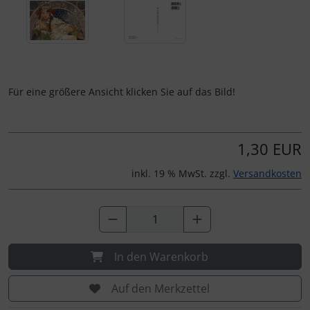
Für eine größere Ansicht klicken Sie auf das Bild!
1,30 EUR
inkl. 19 % MwSt. zzgl.
Versandkosten
In den Warenkorb
Auf den Merkzettel