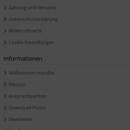
Zahlung und Versand
Datenschutzerklärung
Widerrufsrecht
Cookie Einstellungen
Informationen
Willkommen Händler
Messen
Ansprechpartner
Download-Portal
Newsletter