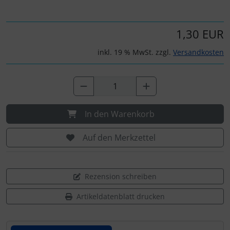
1,30 EUR
inkl. 19 % MwSt. zzgl.
Versandkosten
In den Warenkorb
Auf den Merkzettel
Rezension schreiben
Artikeldatenblatt drucken