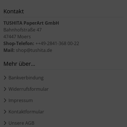
Kontakt
TUSHITA PaperArt GmbH
Bahnhofstraße 47
47447 Moers
Shop-Telefon:
++49-2841-368 00-22
Mail:
shop@tushita.de
Mehr über...
Bankverbindung
Widerrufsformular
Impressum
Kontaktformular
Unsere AGB