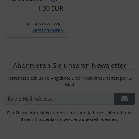
1,30 EUR
zzgl.
inkl. 19 % MwSt.
Versandkosten
Abonnieren Sie unseren Newsletter
Kostenlose exklusive Angebote und Produktneuheiten per E-
Mail
Der Newsletter ist kostenlos und kann jederzeit hier oder in
Ihrem Kundenkonto wieder abbestellt werden.