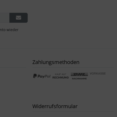
onto wieder
Zahlungsmethoden
Widerrufsformular