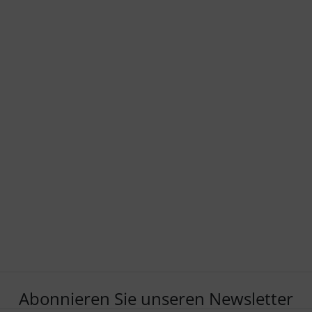
Abonnieren Sie unseren Newsletter