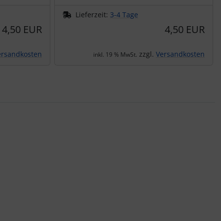
Lieferzeit:
3-4 Tage
4,50 EUR
4,50 EUR
ersandkosten
zzgl.
Versandkosten
inkl. 19 % MwSt.