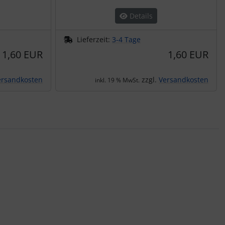
Details
Lieferzeit:
3-4 Tage
1,60 EUR
1,60 EUR
ersandkosten
zzgl.
Versandkosten
inkl. 19 % MwSt.