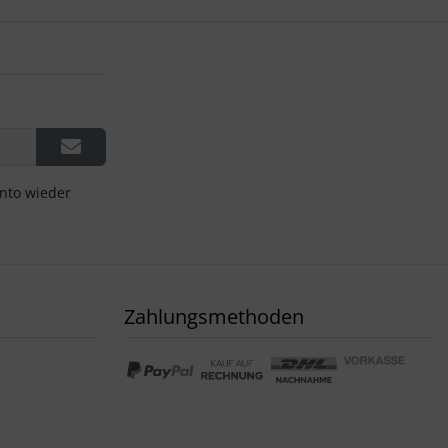
onto wieder
Zahlungsmethoden