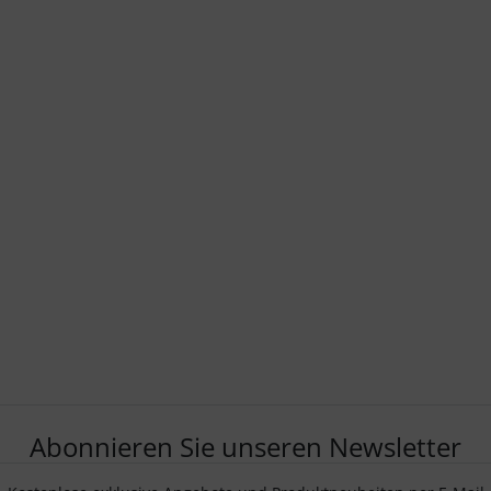
Abonnieren Sie unseren Newsletter