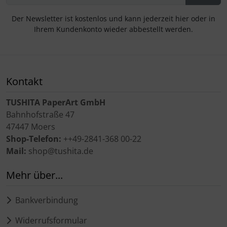
Der Newsletter ist kostenlos und kann jederzeit hier oder in
Ihrem Kundenkonto wieder abbestellt werden.
Kontakt
TUSHITA PaperArt GmbH
Bahnhofstraße 47
47447 Moers
Shop-Telefon:
++49-2841-368 00-22
Mail:
shop@tushita.de
Mehr über...
Bankverbindung
Widerrufsformular