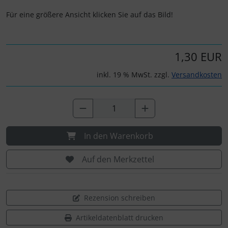
Für eine größere Ansicht klicken Sie auf das Bild!
1,30 EUR
inkl. 19 % MwSt. zzgl.
Versandkosten
In den Warenkorb
Auf den Merkzettel
Rezension schreiben
Artikeldatenblatt drucken