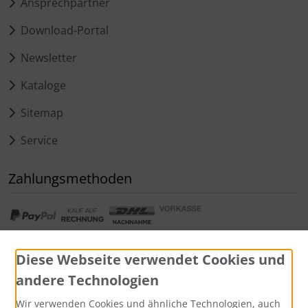
Ansprechpartner
Download-Portal
Newsletter
Kataloge
Sitemap
Service
Zahlungsmethoden
Diese Webseite verwendet Cookies und
andere Technologien
Widerrufsformular
Wir verwenden Cookies und ähnliche Technologien, auch