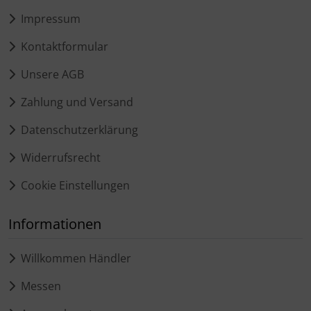
Impressum
Kontaktformular
Unsere AGB
Zahlung und Versand
Datenschutzerklärung
Widerrufsrecht
Cookie Einstellungen
Informationen
Willkommen Händler
Messen