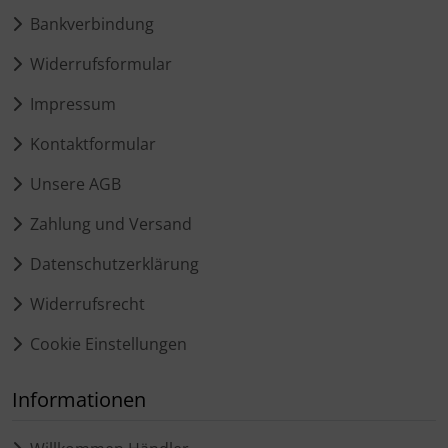
Bankverbindung
Widerrufsformular
Impressum
Kontaktformular
Unsere AGB
Zahlung und Versand
Datenschutzerklärung
Widerrufsrecht
Cookie Einstellungen
Informationen