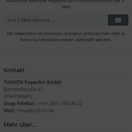
Kostenlose exklusive Angebote und Produktneuheiten per E-
Mail
Der Newsletter ist kostenlos und kann jederzeit hier oder in
Ihrem Kundenkonto wieder abbestellt werden.
Kontakt
TUSHITA PaperArt GmbH
Bahnhofstraße 47
47447 Moers
Shop-Telefon:
++49-2841-368 00-22
Mail:
shop@tushita.de
Mehr über...