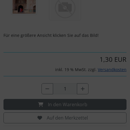
Für eine größere Ansicht klicken Sie auf das Bild!
1,30 EUR
inkl. 19 % MwSt. zzgl.
Versandkosten
In den Warenkorb
Auf den Merkzettel