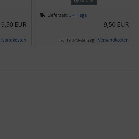
Details
Lieferzeit:
3-4 Tage
9,50 EUR
9,50 EUR
ersandkosten
zzgl.
Versandkosten
inkl. 19 % MwSt.