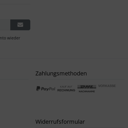
onto wieder
Zahlungsmethoden
Widerrufsformular