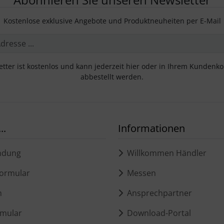
Kostenlose exklusive Angebote und Produktneuheiten per E-Mail
tter ist kostenlos und kann jederzeit hier oder in Ihrem Kundenk
abbestellt werden.
..
Informationen
ndung
Willkommen Händler
ormular
Messen
m
Ansprechpartner
mular
Download-Portal