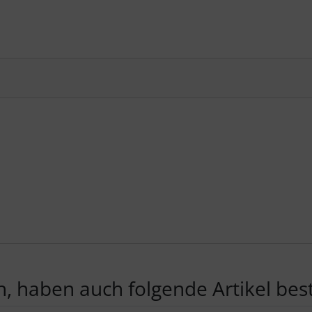
, haben auch folgende Artikel beste