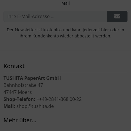
Mail
Der Newsletter ist kostenlos und kann jederzeit hier oder in
Ihrem Kundenkonto wieder abbestellt werden.
Kontakt
TUSHITA PaperArt GmbH
Bahnhofstraße 47
47447 Moers
Shop-Telefon:
++49-2841-368 00-22
Mail:
shop@tushita.de
Mehr über...