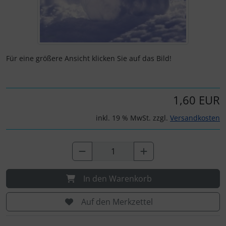
Für eine größere Ansicht klicken Sie auf das Bild!
1,60 EUR
inkl. 19 % MwSt. zzgl.
Versandkosten
In den Warenkorb
Auf den Merkzettel