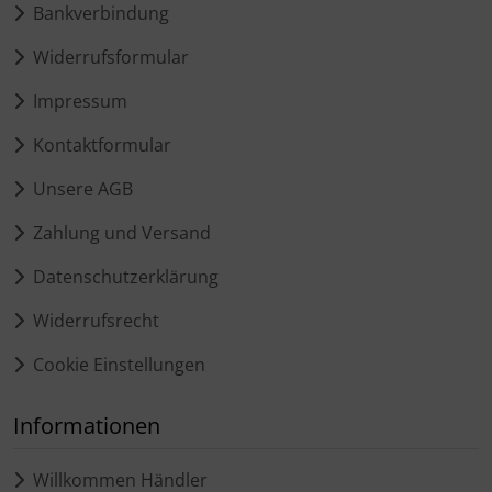
Bankverbindung
Widerrufsformular
Impressum
Kontaktformular
Unsere AGB
Zahlung und Versand
Datenschutzerklärung
Widerrufsrecht
Cookie Einstellungen
Informationen
Willkommen Händler