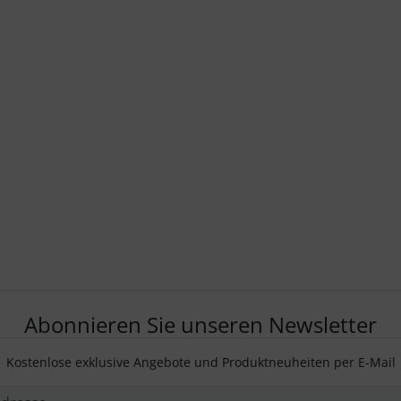
Abonnieren Sie unseren Newsletter
Kostenlose exklusive Angebote und Produktneuheiten per E-Mail