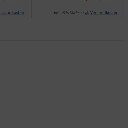
ersandkosten
zzgl.
Versandkosten
inkl. 19 % MwSt.