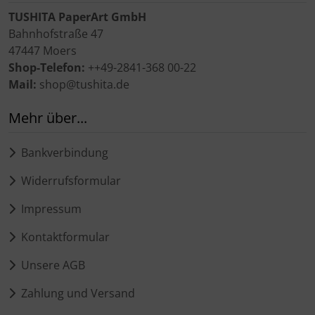
TUSHITA PaperArt GmbH
Bahnhofstraße 47
47447 Moers
Shop-Telefon:
++49-2841-368 00-22
Mail:
shop@tushita.de
Mehr über...
Bankverbindung
Widerrufsformular
Impressum
Kontaktformular
Unsere AGB
Zahlung und Versand