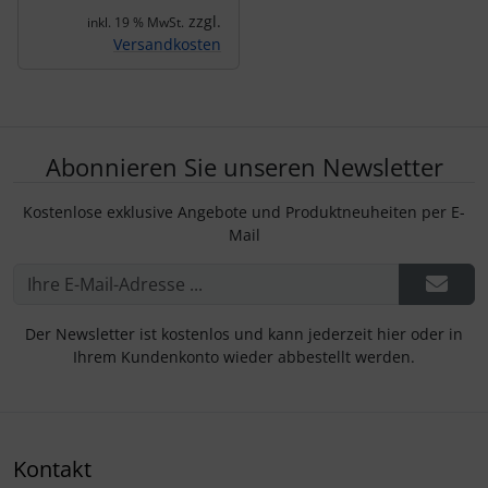
zzgl.
inkl. 19 % MwSt.
Versandkosten
Abonnieren Sie unseren Newsletter
Kostenlose exklusive Angebote und Produktneuheiten per E-
Mail
Der Newsletter ist kostenlos und kann jederzeit hier oder in
Ihrem Kundenkonto wieder abbestellt werden.
Kontakt