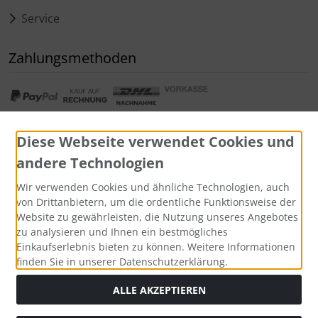
Service
Zahlungsmethoden
Diese Webseite verwendet Cookies und
andere Technologien
Widerrufsformular
Wir verwenden Cookies und ähnliche Technologien, auch
von Drittanbietern, um die ordentliche Funktionsweise der
Website zu gewährleisten, die Nutzung unseres Angebotes
zu analysieren und Ihnen ein bestmögliches
Einkaufserlebnis bieten zu können. Weitere Informationen
finden Sie in unserer Datenschutzerklärung.
ALLE AKZEPTIEREN