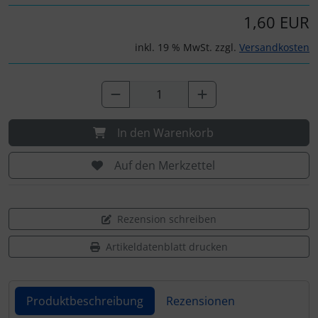
1,60 EUR
inkl. 19 % MwSt. zzgl.
Versandkosten
In den Warenkorb
Auf den Merkzettel
Rezension schreiben
Artikeldatenblatt drucken
Produktbeschreibung
Rezensionen