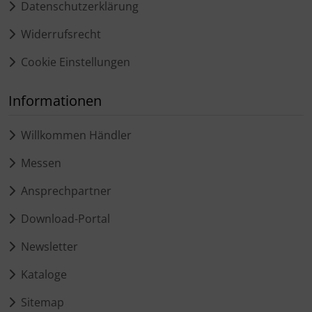
Datenschutzerklärung
Widerrufsrecht
Cookie Einstellungen
Informationen
Willkommen Händler
Messen
Ansprechpartner
Download-Portal
Newsletter
Kataloge
Sitemap