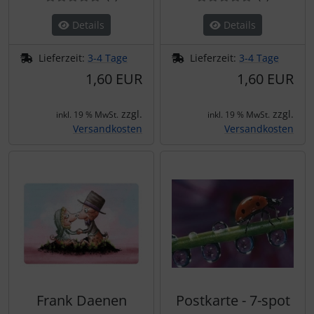
Details
Details
Lieferzeit:
3-4 Tage
Lieferzeit:
3-4 Tage
1,60 EUR
1,60 EUR
zzgl.
zzgl.
inkl. 19 % MwSt.
inkl. 19 % MwSt.
Versandkosten
Versandkosten
Frank Daenen
Postkarte - 7-spot