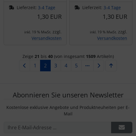
Lieferzeit:
3-4 Tage
Lieferzeit:
3-4 Tage
1,30 EUR
1,30 EUR
zzgl.
zzgl.
inkl. 19 % MwSt.
inkl. 19 % MwSt.
Versandkosten
Versandkosten
Zeige
21
bis
40
(von insgesamt
1509
Artikeln)
1
2
3
4
5
Abonnieren Sie unseren Newsletter
Kostenlose exklusive Angebote und Produktneuheiten per E-
Mail