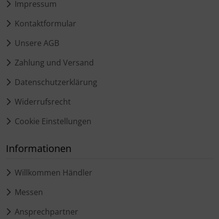
Impressum
Kontaktformular
Unsere AGB
Zahlung und Versand
Datenschutzerklärung
Widerrufsrecht
Cookie Einstellungen
Informationen
Willkommen Händler
Messen
Ansprechpartner