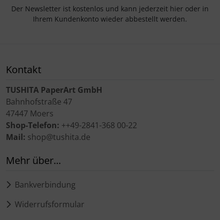
Der Newsletter ist kostenlos und kann jederzeit hier oder in
Ihrem Kundenkonto wieder abbestellt werden.
Kontakt
TUSHITA PaperArt GmbH
Bahnhofstraße 47
47447 Moers
Shop-Telefon:
++49-2841-368 00-22
Mail:
shop@tushita.de
Mehr über...
Bankverbindung
Widerrufsformular