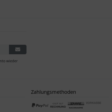
onto wieder
Zahlungsmethoden