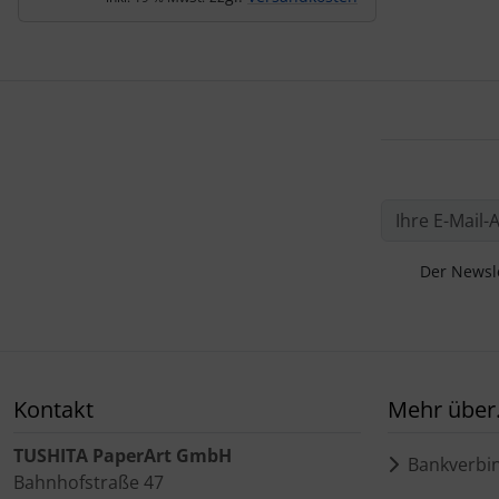
Der Newsle
Kontakt
Mehr über.
TUSHITA PaperArt GmbH
Bankverbi
Bahnhofstraße 47