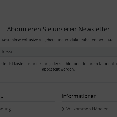
Abonnieren Sie unseren Newsletter
Kostenlose exklusive Angebote und Produktneuheiten per E-Mail
tter ist kostenlos und kann jederzeit hier oder in Ihrem Kundenk
abbestellt werden.
..
Informationen
ndung
Willkommen Händler