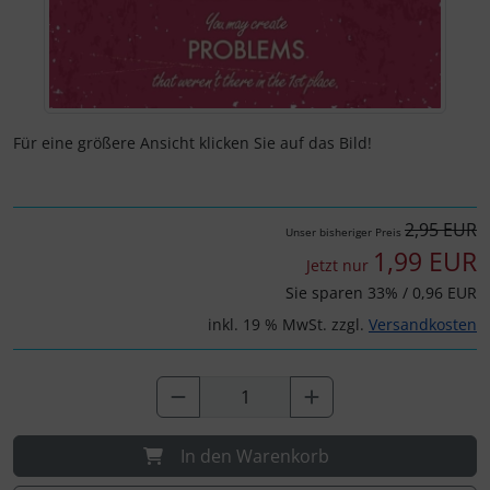
Für eine größere Ansicht klicken Sie auf das Bild!
2,95 EUR
Unser bisheriger Preis
1,99 EUR
Jetzt nur
Sie sparen 33% / 0,96 EUR
inkl. 19 % MwSt. zzgl.
Versandkosten
In den Warenkorb