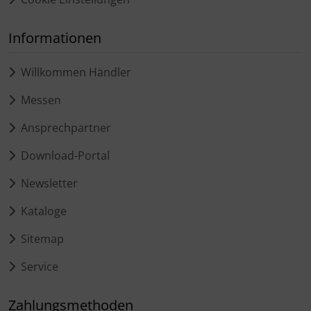
Informationen
Willkommen Händler
Messen
Ansprechpartner
Download-Portal
Newsletter
Kataloge
Sitemap
Service
Zahlungsmethoden