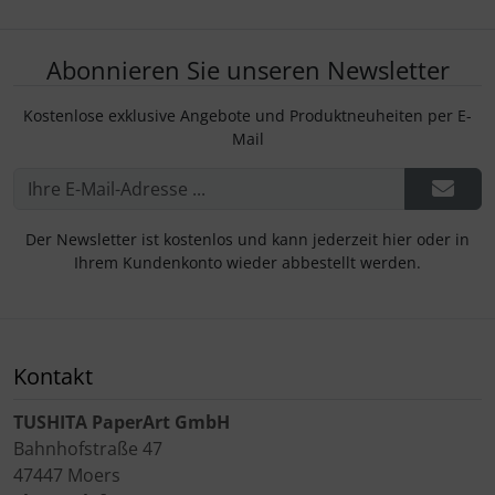
Abonnieren Sie unseren Newsletter
Kostenlose exklusive Angebote und Produktneuheiten per E-
Mail
Der Newsletter ist kostenlos und kann jederzeit hier oder in
Ihrem Kundenkonto wieder abbestellt werden.
Kontakt
TUSHITA PaperArt GmbH
Bahnhofstraße 47
47447 Moers