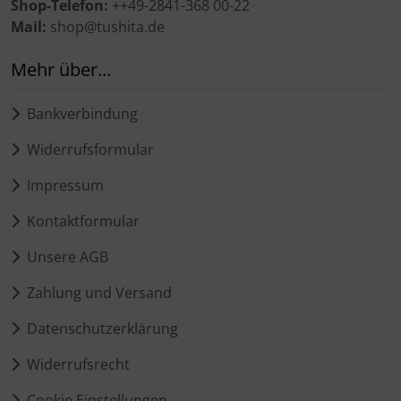
Shop-Telefon:
++49-2841-368 00-22
Mail:
shop@tushita.de
Mehr über...
Bankverbindung
Widerrufsformular
Impressum
Kontaktformular
Unsere AGB
Zahlung und Versand
Datenschutzerklärung
Widerrufsrecht
Cookie Einstellungen