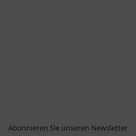
Abonnieren Sie unseren Newsletter