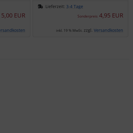
Lieferzeit:
3-4 Tage
5,00 EUR
4,95 EUR
Sonderpreis
ersandkosten
zzgl.
Versandkosten
inkl. 19 % MwSt.