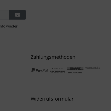
onto wieder
Zahlungsmethoden
Widerrufsformular