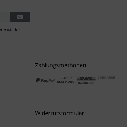
onto wieder
Zahlungsmethoden
Widerrufsformular