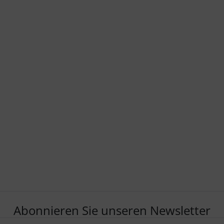
Abonnieren Sie unseren Newsletter