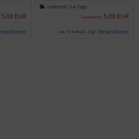
Lieferzeit:
3-4 Tage
5,00 EUR
5,00 EUR
Sonderpreis
ersandkosten
zzgl.
Versandkosten
inkl. 19 % MwSt.