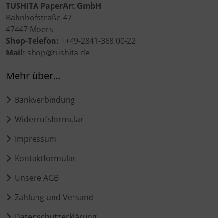
TUSHITA PaperArt GmbH
Bahnhofstraße 47
47447 Moers
Shop-Telefon:
++49-2841-368 00-22
Mail:
shop@tushita.de
Mehr über...
Bankverbindung
Widerrufsformular
Impressum
Kontaktformular
Unsere AGB
Zahlung und Versand
Datenschutzerklärung