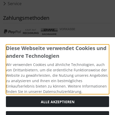
Service
Zahlungsmethoden
Diese Webseite verwendet Cookies und
andere Technologien
Widerrufsformular
Wir verwenden Cookies und ähnliche Technologien, auch
von Drittanbietern, um die ordentliche Funktionsweise der
Website zu gewährleisten, die Nutzung unseres Angebotes
zu analysieren und Ihnen ein bestmögliches
Einkaufserlebnis bieten zu können. Weitere Informationen
finden Sie in unserer Datenschutzerklärung.
ALLE AKZEPTIEREN