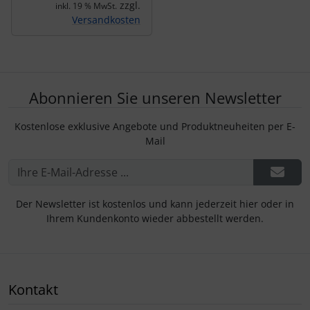
zzgl.
inkl. 19 % MwSt.
Versandkosten
Abonnieren Sie unseren Newsletter
Kostenlose exklusive Angebote und Produktneuheiten per E-
Mail
Der Newsletter ist kostenlos und kann jederzeit hier oder in
Ihrem Kundenkonto wieder abbestellt werden.
Kontakt