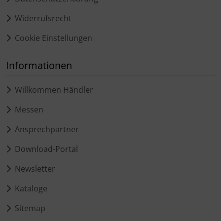
Widerrufsrecht
Cookie Einstellungen
Informationen
Willkommen Händler
Messen
Ansprechpartner
Download-Portal
Newsletter
Kataloge
Sitemap