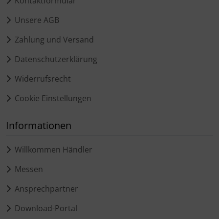
Kontaktformular
Unsere AGB
Zahlung und Versand
Datenschutzerklärung
Widerrufsrecht
Cookie Einstellungen
Informationen
Willkommen Händler
Messen
Ansprechpartner
Download-Portal