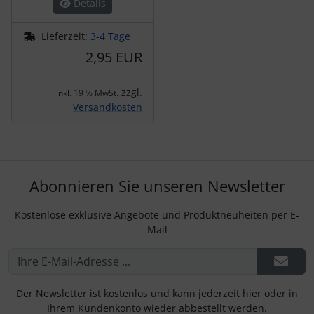
Details
Lieferzeit:
3-4 Tage
2,95 EUR
zzgl.
inkl. 19 % MwSt.
Versandkosten
Abonnieren Sie unseren Newsletter
Kostenlose exklusive Angebote und Produktneuheiten per E-
Mail
Der Newsletter ist kostenlos und kann jederzeit hier oder in
Ihrem Kundenkonto wieder abbestellt werden.