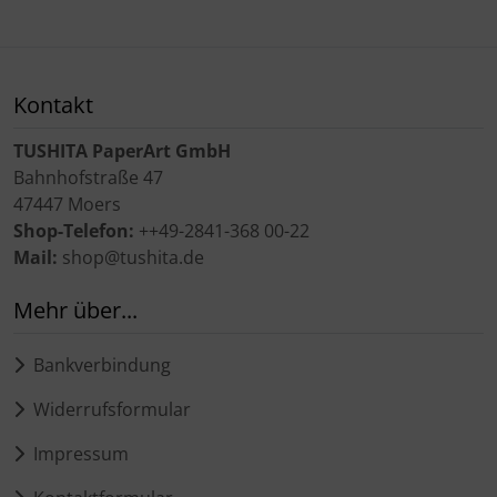
Kontakt
TUSHITA PaperArt GmbH
Bahnhofstraße 47
47447 Moers
Shop-Telefon:
++49-2841-368 00-22
Mail:
shop@tushita.de
Mehr über...
Bankverbindung
Widerrufsformular
Impressum