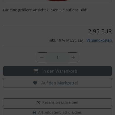
Für eine größere Ansicht klicken Sie auf das Bild!
2,95 EUR
inkl. 19 % MwSt. zzgl.
Versandkosten
In den Warenkorb
Auf den Merkzettel
Rezension schreiben
Artikeldatenblatt drucken