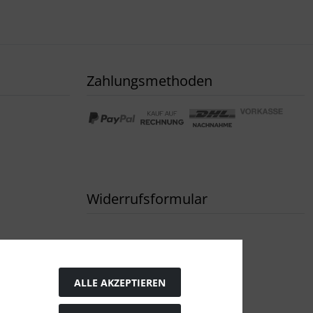
Zahlungsmethoden
Widerrufsformular
ALLE AKZEPTIEREN