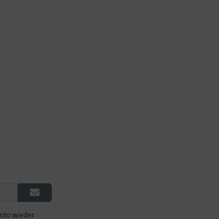
onto wieder