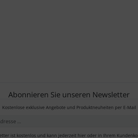
Abonnieren Sie unseren Newsletter
Kostenlose exklusive Angebote und Produktneuheiten per E-Mail
tter ist kostenlos und kann jederzeit hier oder in Ihrem Kundenk