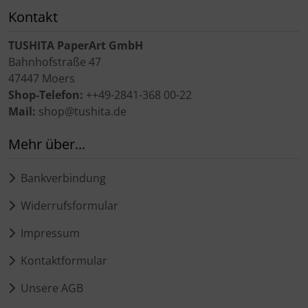
Kontakt
TUSHITA PaperArt GmbH
Bahnhofstraße 47
47447 Moers
Shop-Telefon:
++49-2841-368 00-22
Mail:
shop@tushita.de
Mehr über...
Bankverbindung
Widerrufsformular
Impressum
Kontaktformular
Unsere AGB