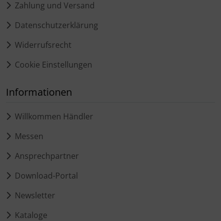
Zahlung und Versand
Datenschutzerklärung
Widerrufsrecht
Cookie Einstellungen
Informationen
Willkommen Händler
Messen
Ansprechpartner
Download-Portal
Newsletter
Kataloge