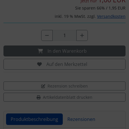
Jetzt nur
Sie sparen 66% / 1,95 EUR
inkl. 19 % MwSt. zzgl.
Versandkosten
In den Warenkorb
Auf den Merkzettel
Rezension schreiben
Artikeldatenblatt drucken
Produktbeschreibung
Rezensionen