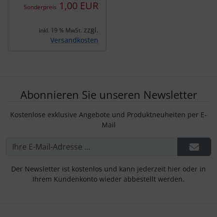
1,00 EUR
Sonderpreis
zzgl.
inkl. 19 % MwSt.
Versandkosten
Abonnieren Sie unseren Newsletter
Kostenlose exklusive Angebote und Produktneuheiten per E-
Mail
Der Newsletter ist kostenlos und kann jederzeit hier oder in
Ihrem Kundenkonto wieder abbestellt werden.