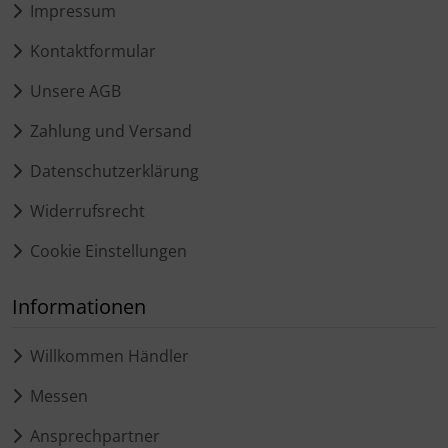
Impressum
Kontaktformular
Unsere AGB
Zahlung und Versand
Datenschutzerklärung
Widerrufsrecht
Cookie Einstellungen
Informationen
Willkommen Händler
Messen
Ansprechpartner