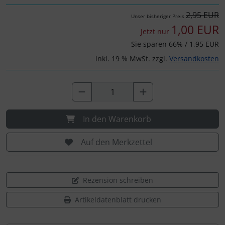
2,95 EUR
Unser bisheriger Preis
1,00 EUR
Jetzt nur
Sie sparen 66% / 1,95 EUR
inkl. 19 % MwSt. zzgl.
Versandkosten
In den Warenkorb
Auf den Merkzettel
Rezension schreiben
Artikeldatenblatt drucken