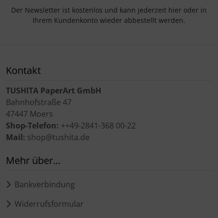
Der Newsletter ist kostenlos und kann jederzeit hier oder in
Ihrem Kundenkonto wieder abbestellt werden.
Kontakt
TUSHITA PaperArt GmbH
Bahnhofstraße 47
47447 Moers
Shop-Telefon:
++49-2841-368 00-22
Mail:
shop@tushita.de
Mehr über...
Bankverbindung
Widerrufsformular