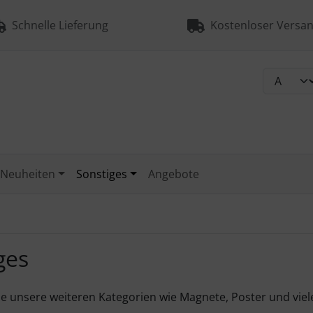
Schnelle Lieferung
Kostenloser Versan
Neuheiten
Sonstiges
Angebote
ges
Sie unsere weiteren Kategorien wie Magnete, Poster und vie