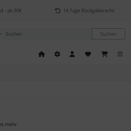
d - ab 30€
14 Tage Rückgaberecht
Suchen
les mehr