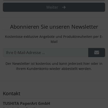
Weiter
Abonnieren Sie unseren Newsletter
Kostenlose exklusive Angebote und Produktneuheiten per E-
Mail
Der Newsletter ist kostenlos und kann jederzeit hier oder in
Ihrem Kundenkonto wieder abbestellt werden.
Kontakt
TUSHITA PaperArt GmbH