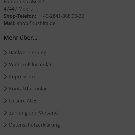
Bahnhofstraße 47
47447 Moers
Shop-Telefon:
++49-2841-368 00-22
Mail:
shop@tushita.de
Mehr über...
Bankverbindung
Widerrufsformular
Impressum
Kontaktformular
Unsere AGB
Zahlung und Versand
Datenschutzerklärung