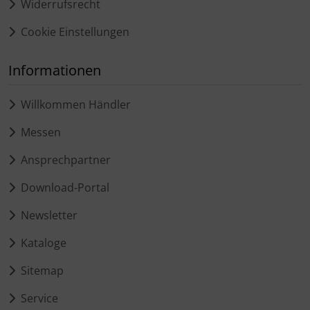
Widerrufsrecht
Cookie Einstellungen
Informationen
Willkommen Händler
Messen
Ansprechpartner
Download-Portal
Newsletter
Kataloge
Sitemap
Service