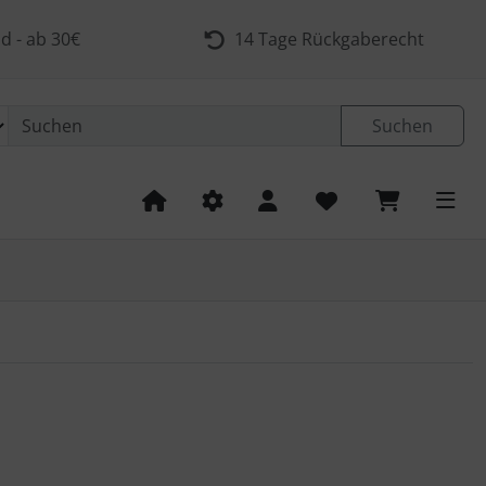
d - ab 30€
14 Tage Rückgaberecht
Suchen