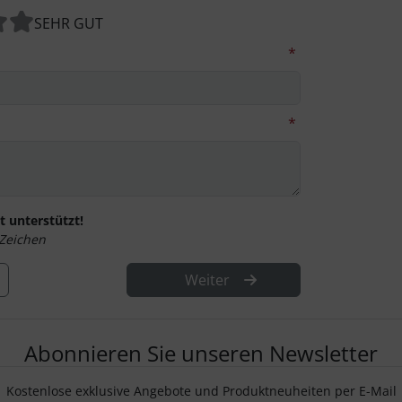
SEHR GUT
*
*
 unterstützt!
Zeichen
Weiter
Abonnieren Sie unseren Newsletter
Kostenlose exklusive Angebote und Produktneuheiten per E-Mail