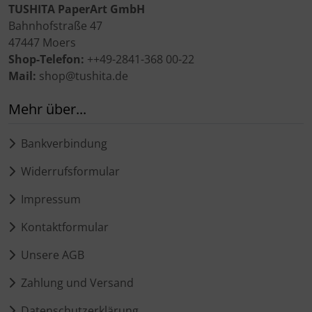
TUSHITA PaperArt GmbH
Bahnhofstraße 47
47447 Moers
Shop-Telefon:
++49-2841-368 00-22
Mail:
shop@tushita.de
Mehr über...
Bankverbindung
Widerrufsformular
Impressum
Kontaktformular
Unsere AGB
Zahlung und Versand
Datenschutzerklärung