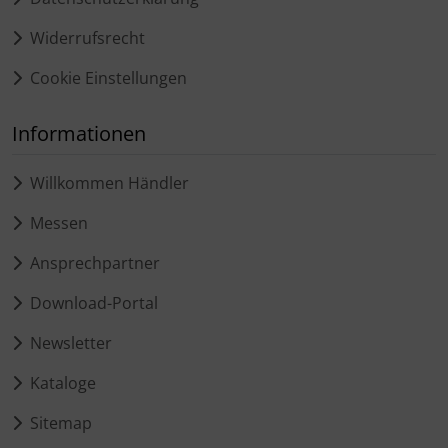
Widerrufsrecht
Cookie Einstellungen
Informationen
Willkommen Händler
Messen
Ansprechpartner
Download-Portal
Newsletter
Kataloge
Sitemap