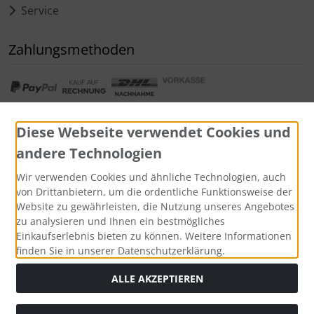
Service
Zahlungsmethoden
Diese Webseite verwendet Cookies und
andere Technologien
Widerrufsformular
Wir verwenden Cookies und ähnliche Technologien, auch
von Drittanbietern, um die ordentliche Funktionsweise der
Website zu gewährleisten, die Nutzung unseres Angebotes
zu analysieren und Ihnen ein bestmögliches
Einkaufserlebnis bieten zu können. Weitere Informationen
finden Sie in unserer Datenschutzerklärung.
ALLE AKZEPTIEREN