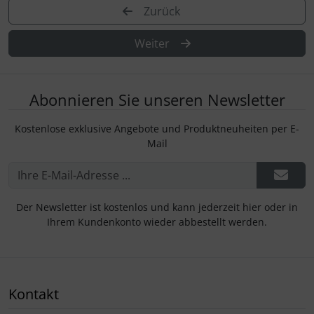
Zurück
Weiter
Abonnieren Sie unseren Newsletter
Kostenlose exklusive Angebote und Produktneuheiten per E-
Mail
Der Newsletter ist kostenlos und kann jederzeit hier oder in
Ihrem Kundenkonto wieder abbestellt werden.
Kontakt