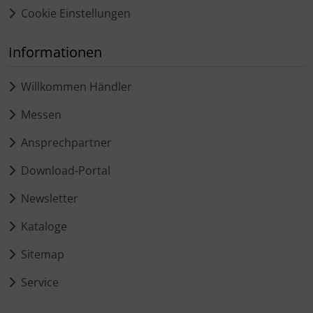
Cookie Einstellungen
Informationen
Willkommen Händler
Messen
Ansprechpartner
Download-Portal
Newsletter
Kataloge
Sitemap
Service